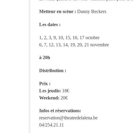
Metteur en scène :
Danny Beckers
Les dates :
1, 2, 3, 9, 10, 15, 16, 17 octobre
6, 7, 12, 13, 14, 19, 20, 21 novembre
à 20h
Distribution :
Prix :
Les jeudis:
18€
Weekend:
20€
Infos et réservations:
reservation@theatredelalena.be
04/254.21.11