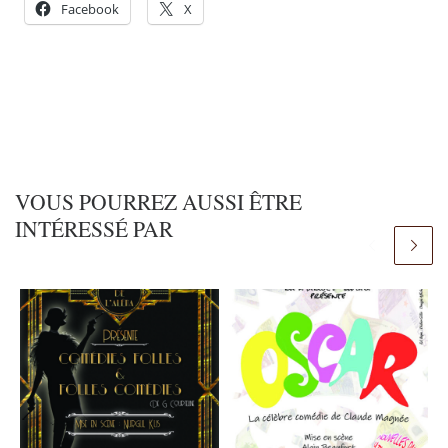
Facebook
X
VOUS POURREZ AUSSI ÊTRE
INTÉRESSÉ PAR