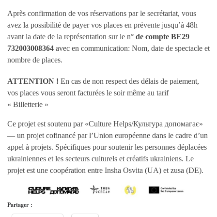
Après confirmation de vos réservations par le secrétariat, vous
avez la possibilité de payer vos places en prévente jusqu’à 48h
avant la date de la représentation sur le n°
de compte BE29
732003008364
avec en communication: Nom, date de spectacle et
nombre de places.
ATTENTION !
En cas de non respect des délais de paiement,
vos places vous seront facturées le soir même au tarif
« Billetterie »
Ce projet est soutenu par «Culture Helps/Культура допомагає»
— un projet cofinancé par l’Union européenne dans le cadre d’un
appel à projets. Spécifiques pour soutenir les personnes déplacées
ukrainiennes et les secteurs culturels et créatifs ukrainiens. Le
projet est une coopération entre Insha Osvita (UA) et zusa (DE).
Partager :