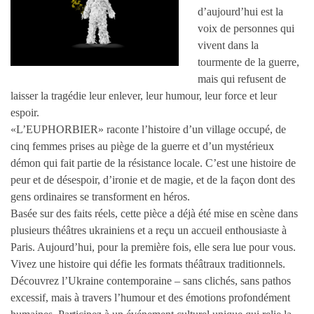
d’aujourd’hui est la
voix de personnes qui
vivent dans la
tourmente de la guerre,
mais qui refusent de
laisser la tragédie leur enlever, leur humour, leur force et leur
espoir.
«L’EUPHORBIER» raconte l’histoire d’un village occupé, de
cinq femmes prises au piège de la guerre et d’un mystérieux
démon qui fait partie de la résistance locale. C’est une histoire de
peur et de désespoir, d’ironie et de magie, et de la façon dont des
gens ordinaires se transforment en héros.
Basée sur des faits réels, cette pièce a déjà été mise en scène dans
plusieurs théâtres ukrainiens et a reçu un accueil enthousiaste à
Paris. Aujourd’hui, pour la première fois, elle sera lue pour vous.
Vivez une histoire qui défie les formats théâtraux traditionnels.
Découvrez l’Ukraine contemporaine – sans clichés, sans pathos
excessif, mais à travers l’humour et des émotions profondément