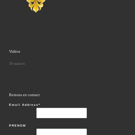
Vidéos
50 nuances
Restons en contact
Email Address*
PRENOM