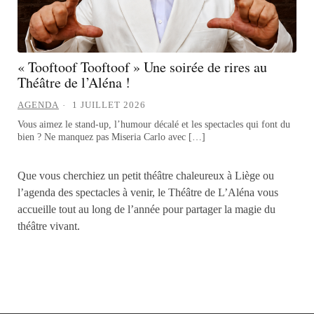
« Tooftoof Tooftoof » Une soirée de rires au
Théâtre de l’Aléna !
AGENDA
1 JUILLET 2026
Vous aimez le stand-up, l’humour décalé et les spectacles qui font du
bien ? Ne manquez pas Miseria Carlo avec […]
Que vous cherchiez un petit théâtre chaleureux à Liège ou
l’agenda des spectacles à venir, le Théâtre de L’Aléna vous
accueille tout au long de l’année pour partager la magie du
théâtre vivant.