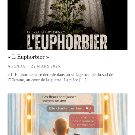
« L’Euphorbier »
AGENDA
22 MARS 2026
« L’Euphorbier » se déroule dans un village occupé du sud de
l’Ukraine, au cœur de la guerre. La pièce […]