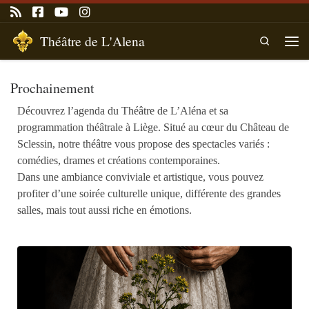
Passer au contenu
Théâtre de L'Alena
Search
Men
Prochainement
Découvrez l’agenda du Théâtre de L’Aléna et sa
programmation théâtrale à Liège. Situé au cœur du Château de
Sclessin, notre théâtre vous propose des spectacles variés :
comédies, drames et créations contemporaines.
Dans une ambiance conviviale et artistique, vous pouvez
profiter d’une soirée culturelle unique, différente des grandes
salles, mais tout aussi riche en émotions.