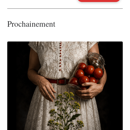
Prochainement