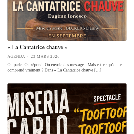
« La Cantatrice chauve »
AGENDA
23 MARS 2026
On parle. On répond. On envoie des messages. Mais est-ce qu’on se
comprend vraiment ? Dans « La Cantatrice chauve […]