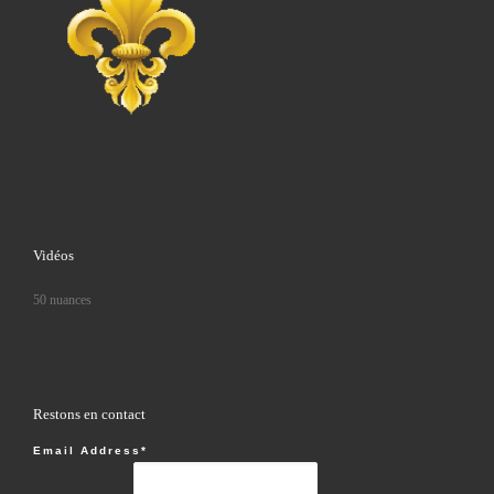
Vidéos
50 nuances
Restons en contact
Email Address*