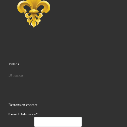
Vidéos
50 nuances
Restons en contact
Email Address*