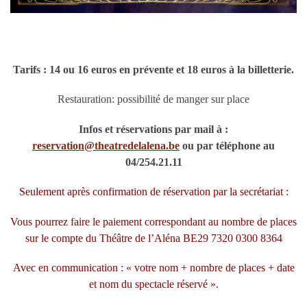
Tarifs : 14 ou 16 euros en prévente et 18 euros à la billetterie.
Restauration: possibilité de manger sur place
Infos et réservations par mail à :
reservation@theatredelalena.be
ou par téléphone au
04/254.21.11
Seulement après confirmation de réservation par la secrétariat :
Vous pourrez faire le paiement correspondant au nombre de places
sur le compte du Théâtre de l’Aléna BE29 7320 0300 8364
Avec en communication : « votre nom + nombre de places + date
et nom du spectacle réservé ».