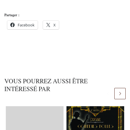
Partager :
Facebook
X
VOUS POURREZ AUSSI ÊTRE
INTÉRESSÉ PAR