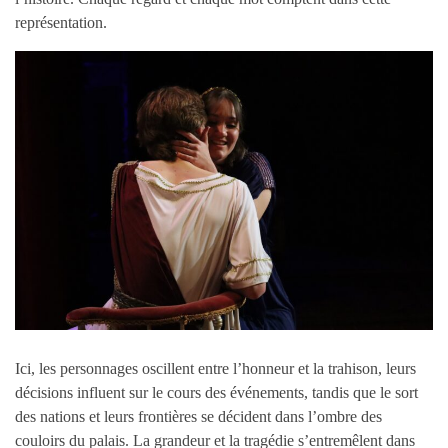
représentation.
Ici, les personnages oscillent entre l’honneur et la trahison, leurs
décisions influent sur le cours des événements, tandis que le sort
des nations et leurs frontières se décident dans l’ombre des
couloirs du palais. La grandeur et la tragédie s’entremêlent dans