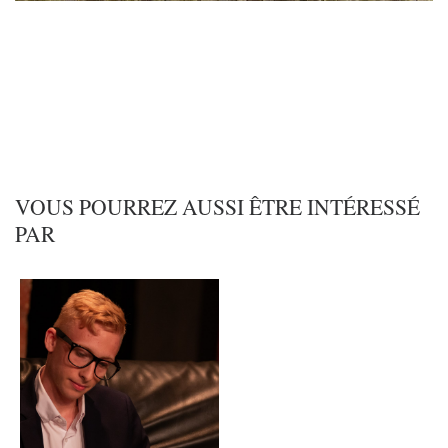
VOUS POURREZ AUSSI ÊTRE INTÉRESSÉ
PAR