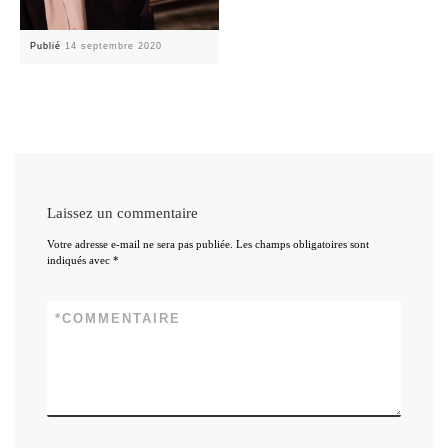
Publié
14 septembre 2020
Laissez un commentaire
Votre adresse e-mail ne sera pas publiée.
Les champs obligatoires sont
indiqués avec
*
*
COMMENTAIRE