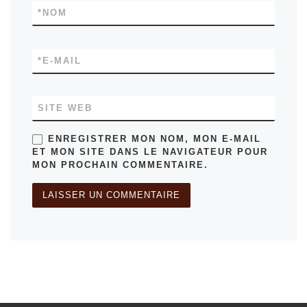
*
NOM
*
E-MAIL
SITE WEB
ENREGISTRER MON NOM, MON E-MAIL
ET MON SITE DANS LE NAVIGATEUR POUR
MON PROCHAIN COMMENTAIRE.